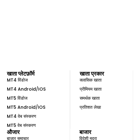
खाता प्लेटफ़ॉर्म
खाता प्रकार
MT4 विंडोज
क्लासिक खाता
MT4 Android/IOS
प्रीमियम खाता
MT5 विंडोज
समर्थक खाता
MT5 Android/IOS
प्रतिशत लेखा
MT4 वेब संस्करण
MT5 वेब संस्करण
औजार
बाजार
बाज़ार समाचार
विदेशी मुद्रा