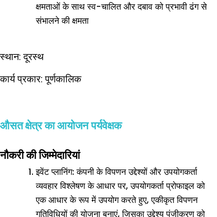
क्षमताओं के साथ स्व-चालित और दबाव को प्रभावी ढंग से
संभालने की क्षमता
स्थान: दूरस्थ
कार्य प्रकार: पूर्णकालिक
औसत क्षेत्र का आयोजन पर्यवेक्षक
नौकरी की जिम्मेदारियां
इवेंट प्लानिंग: कंपनी के विपणन उद्देश्यों और उपयोगकर्ता
व्यवहार विश्लेषण के आधार पर, उपयोगकर्ता प्रोफाइल को
एक आधार के रूप में उपयोग करते हुए, एकीकृत विपणन
गतिविधियों की योजना बनाएं, जिसका उद्देश्य पंजीकरण को