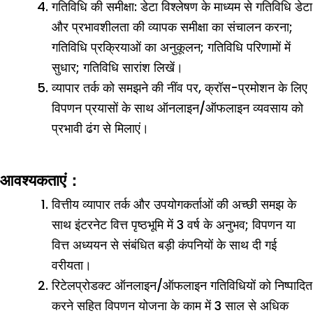
गतिविधि की समीक्षा: डेटा विश्लेषण के माध्यम से गतिविधि डेटा
और प्रभावशीलता की व्यापक समीक्षा का संचालन करना;
गतिविधि प्रक्रियाओं का अनुकूलन; गतिविधि परिणामों में
सुधार; गतिविधि सारांश लिखें।
व्यापार तर्क को समझने की नींव पर, क्रॉस-प्रमोशन के लिए
विपणन प्रयासों के साथ ऑनलाइन/ऑफलाइन व्यवसाय को
प्रभावी ढंग से मिलाएं।
आवश्यकताएं：
वित्तीय व्यापार तर्क और उपयोगकर्ताओं की अच्छी समझ के
साथ इंटरनेट वित्त पृष्ठभूमि में 3 वर्ष के अनुभव; विपणन या
वित्त अध्ययन से संबंधित बड़ी कंपनियों के साथ दी गई
वरीयता।
रिटेलप्रोडक्ट ऑनलाइन/ऑफलाइन गतिविधियों को निष्पादित
करने सहित विपणन योजना के काम में 3 साल से अधिक