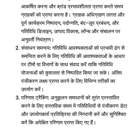
आकर्षित करना और ब्रांड प्रभावशीलता प्राप्त करते समय
ग्राहकों को प्राप्त करना है। ग्राहक अधिग्रहण लागत और
पूर्ण कार्यक्रम निष्पादन, पदोन्नति, बंद-लूप प्रबंधन, और
गतिविधि डिजाइन, उत्पाद विकास, लॉन्च और संचालन पर
अनुवर्ती नियंत्रण।
संसाधन समन्वय: गतिविधि आवश्यकताओं को प्रभावी ढंग से
समन्वित करने के लिए गतिविधि की आवश्यकताओं के आधार
पर टीमों या विभागों के साथ संवाद करें ताकि गतिविधि
योजनाओं को कुशलता से निष्पादित किया जा सके। अंतिम
पंजीकरण लक्ष्य प्राप्त करने के लिए विभिन्न तरीकों का
उपयोग करें।
परिणाम ट्रैकिंग: अनुकूलन समाधानों को तुरंत प्रस्तावित
करने के लिए वास्तविक समय में गतिविधियों से पंजीकरण डेटा
और उपयोगकर्ता प्रतिक्रिया की निगरानी करें और सुनिश्चित
करें कि अपेक्षित परिणाम प्राप्त किए गए हैं।