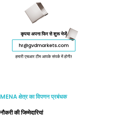
कृपया अपना फिर से शुरू भेजें
hr@gvdmarkets.com
हमारी एचआर टीम आपके संपर्क में होगी!
MENA क्षेत्र का विपणन प्रबंधक
नौकरी की जिम्मेदारियां