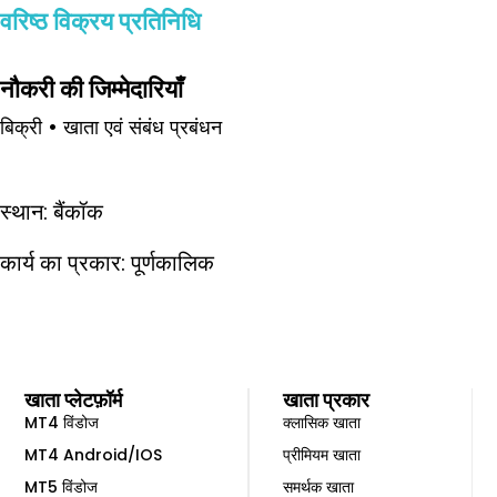
वरिष्ठ विक्रय प्रतिनिधि
नौकरी की जिम्मेदारियाँ
बिक्री • खाता एवं संबंध प्रबंधन
स्थान: बैंकॉक
कार्य का प्रकार: पूर्णकालिक
खाता प्लेटफ़ॉर्म
खाता प्रकार
MT4 विंडोज
क्लासिक खाता
MT4 Android/IOS
प्रीमियम खाता
MT5 विंडोज
समर्थक खाता