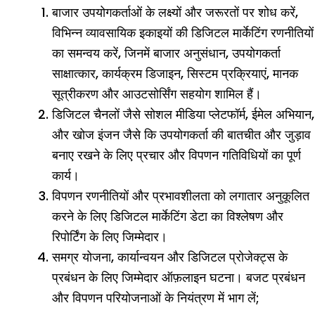
बाजार उपयोगकर्ताओं के लक्ष्यों और जरूरतों पर शोध करें,
विभिन्न व्यावसायिक इकाइयों की डिजिटल मार्केटिंग रणनीतियों
का समन्वय करें, जिनमें बाजार अनुसंधान, उपयोगकर्ता
साक्षात्कार, कार्यक्रम डिजाइन, सिस्टम प्रक्रियाएं, मानक
सूत्रीकरण और आउटसोर्सिंग सहयोग शामिल हैं।
डिजिटल चैनलों जैसे सोशल मीडिया प्लेटफॉर्म, ईमेल अभियान,
और खोज इंजन जैसे कि उपयोगकर्ता की बातचीत और जुड़ाव
बनाए रखने के लिए प्रचार और विपणन गतिविधियों का पूर्ण
कार्य।
विपणन रणनीतियों और प्रभावशीलता को लगातार अनुकूलित
करने के लिए डिजिटल मार्केटिंग डेटा का विश्लेषण और
रिपोर्टिंग के लिए जिम्मेदार।
समग्र योजना, कार्यान्वयन और डिजिटल प्रोजेक्ट्स के
प्रबंधन के लिए जिम्मेदार ऑफ़लाइन घटना। बजट प्रबंधन
और विपणन परियोजनाओं के नियंत्रण में भाग लें;