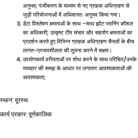
अनुभव; पंजीकरण के माध्यम से नए ग्राहक अधिग्रहण से
जुड़ी परियोजनाओं में अधिमानतः अनुभव किया गया।
डेटा विश्लेषण क्षमताओं के साथ -साथ इवेंट प्लानिंग कौशल
का अधिकारी; उत्कृष्ट टीम संचार और सहयोग क्षमताओं का
प्रदर्शन करते हुए विभिन्न ग्राहक अधिग्रहण चैनलों के बीच
लागत-प्रभावशीलता की तुलना करने में सक्षम।
उपयोगकर्ता वरीयताओं पर शोध करने के साथ परिचित/उनके
व्यवहार की समझ के आधार पर लगातार आवश्यकताओं की
आवश्यकता;
स्थान: दूरस्थ
कार्य प्रकार: पूर्णकालिक