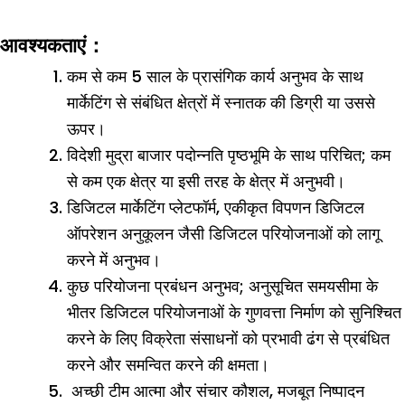
आवश्यकताएं：
कम से कम 5 साल के प्रासंगिक कार्य अनुभव के साथ
मार्केटिंग से संबंधित क्षेत्रों में स्नातक की डिग्री या उससे
ऊपर।
विदेशी मुद्रा बाजार पदोन्नति पृष्ठभूमि के साथ परिचित; कम
से कम एक क्षेत्र या इसी तरह के क्षेत्र में अनुभवी।
डिजिटल मार्केटिंग प्लेटफॉर्म, एकीकृत विपणन डिजिटल
ऑपरेशन अनुकूलन जैसी डिजिटल परियोजनाओं को लागू
करने में अनुभव।
कुछ परियोजना प्रबंधन अनुभव; अनुसूचित समयसीमा के
भीतर डिजिटल परियोजनाओं के गुणवत्ता निर्माण को सुनिश्चित
करने के लिए विक्रेता संसाधनों को प्रभावी ढंग से प्रबंधित
करने और समन्वित करने की क्षमता।
अच्छी टीम आत्मा और संचार कौशल, मजबूत निष्पादन