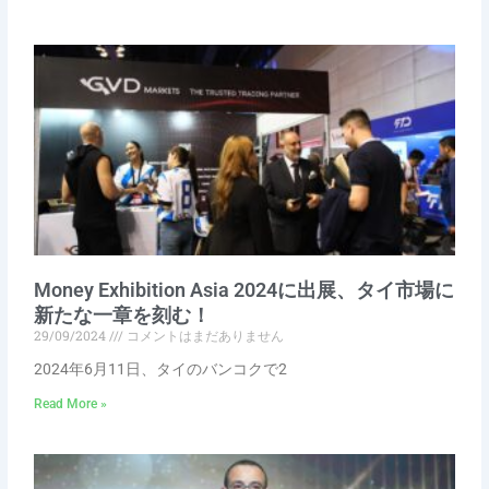
Money Exhibition Asia 2024に出展、タイ市場に
新たな一章を刻む！
29/09/2024
コメントはまだありません
2024年6月11日、タイのバンコクで2
Read More »