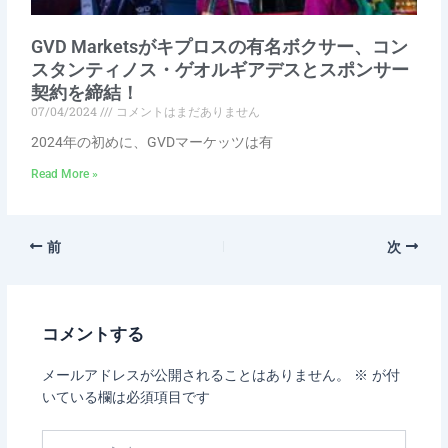
GVD Marketsがキプロスの有名ボクサー、コン
スタンティノス・ゲオルギアデスとスポンサー
契約を締結！
07/04/2024
コメントはまだありません
2024年の初めに、GVDマーケッツは有
Read More »
前
次
コメントする
メールアドレスが公開されることはありません。
※
が付
いている欄は必須項目です
こ