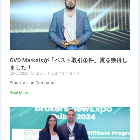
GVD Marketsが「ベスト取引条件」賞を獲得し
ました！
25/05/2024
コメントはまだありません
Smart Vision Company
Read More »