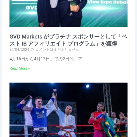
GVD Markets がプラチナ スポンサーとして「ベ
スト IB アフィリエイト プログラム」を獲得
30/04/2024
コメントはまだありません
4月16日から4月17日までの2日間、ア
Read More »