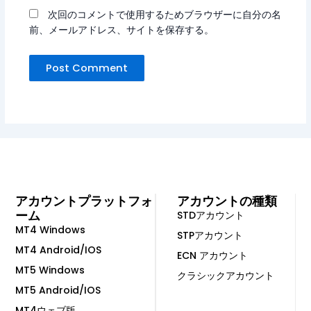
次回のコメントで使用するためブラウザーに自分の名
前、メールアドレス、サイトを保存する。
アカウントプラットフォ
アカウントの種類
ーム
STDアカウント
MT4 Windows
STPアカウント
MT4 Android/IOS
ECN アカウント
MT5 Windows
クラシックアカウント
MT5 Android/IOS
MT4ウェブ版