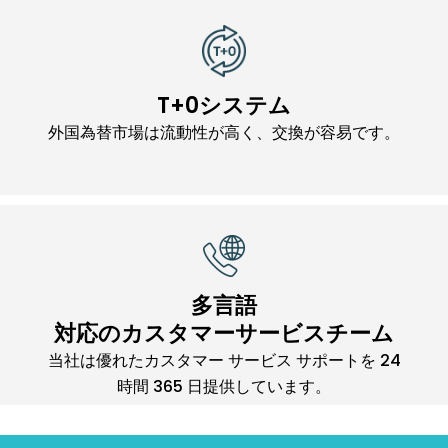
T+0システム
外国為替市場は流動性が高く、交換が容易です。
多言語
対応のカスタマーサービスチーム
当社は優れたカスタマー サービス サポートを 24
時間 365 日提供しています。