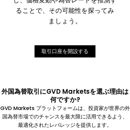
し、価格変動や為替レートを推測す
ることで、その可能性を探ってみ
ましょう。
取引口座を開設する
外国為替取引にGVD Marketsを選ぶ理由は
何ですか?
GVD Markets プラットフォームは、投資家が世界の外
国為替市場でのチャンスを最大限に活用できるよう、
最適化されたレバレッジを提供します。