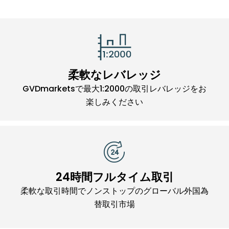
柔軟なレバレッジ
GVDmarketsで最大1:2000の取引レバレッジをお
楽しみください
24時間フルタイム取引
柔軟な取引時間でノンストップのグローバル外国為
替取引市場