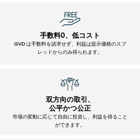
手数料0、低コスト
GVD は手数料を請求せず、利益は提示価格のスプ
レッドからのみ得られます。
双方向の取引、
公平かつ公正
市場の変動に応じて自由に投資し、利益を得ること
ができます。