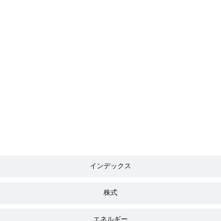
インデックス
株式
エネルギー