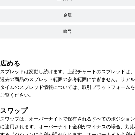
金属
暗号
広める
スプレッドは変動し続けます。上記チャートのスプレッドは、
過去の商品のスプレッド範囲の参考範囲にすぎません。リアル
タイムのスプレッド情報については、取引プラットフォームを
ご覧ください。
スワップ
スワップは、オーバーナイトで保有されるすべてのポジション
に適用されます。オーバーナイト金利がマイナスの場合、対応
するポジションに金利が課せられます。オーバーナイト金利が