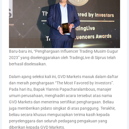
Baru-baru ini, “Penghargaan Influencer Trading·Musim Gugur
2023” yang diselenggarakan oleh TradingLive di Siprus telah
berhasil diselesaikan.
Dalam ajang seleksi kali ini, GVD Markets masuk dalam daftar
dan meraih penghargaan “The Most Favored by Investors”.
Pada hari itu, Bapak Yiannis Papacharalambous, manajer
umum perusahaan, menghadiri acara tersebut atas nama
GVD Markets dan menerima sertifikat penghargaan. Beliau
juga memberikan pidato singkat di atas panggung. Terakhir,
beliau secara khusus mengucapkan terima kasih kepada
penyelenggara dan seluruh pedagang pengakuan yang
diberikan kepada GVD Markets.