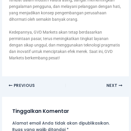
pengalaman pengguna, dan melayani pelanggan dengan hati,
yang menjadikan konsep pengembangan perusahaan
dihormati oleh semakin banyak orang.
Kedepannya, GVD Markets akan tetap berdasarkan
permintaan pasar, terus meningkatkan tingkat layanan
dengan sikap unggul, dan menggunakan teknologi pragmatis
dan inovatif untuk menciptakan efek merek. Saat ini, GVD
Markets berkembang pesat!
PREVIOUS
NEXT
Tinggalkan Komentar
Alamat email Anda tidak akan dipublikasikan.
Ruas yang wajib ditandai
*