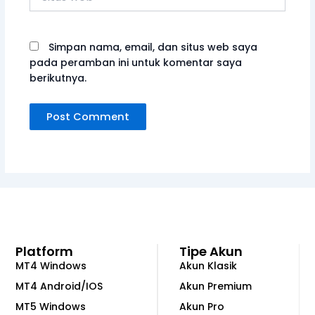
web
Simpan nama, email, dan situs web saya
pada peramban ini untuk komentar saya
berikutnya.
Platform
Tipe Akun
MT4 Windows
Akun Klasik
MT4 Android/IOS
Akun Premium
MT5 Windows
Akun Pro