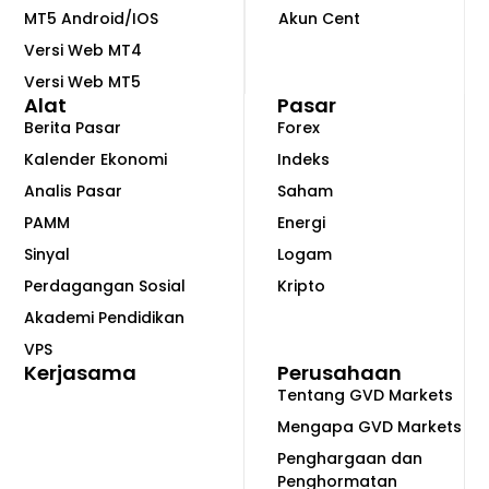
MT5 Android/IOS
Akun Cent
Versi Web MT4
Versi Web MT5
Alat
Pasar
Berita Pasar
Forex
Kalender Ekonomi
Indeks
Analis Pasar
Saham
PAMM
Energi
Sinyal
Logam
Perdagangan Sosial
Kripto
Akademi Pendidikan
VPS
Kerjasama
Perusahaan
Tentang GVD Markets
Mengapa GVD Markets
Penghargaan dan
Penghormatan