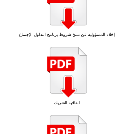
إخلاء المسؤولية عن نسخ شروط برنامج التداول الإجتماع
اتفاقية الشريك