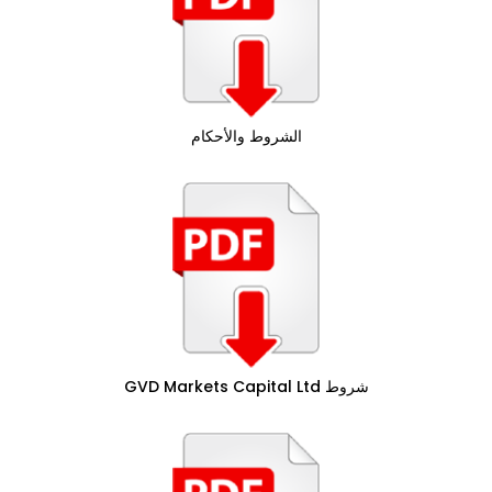
الشروط والأحكام
شروط GVD Markets Capital Ltd