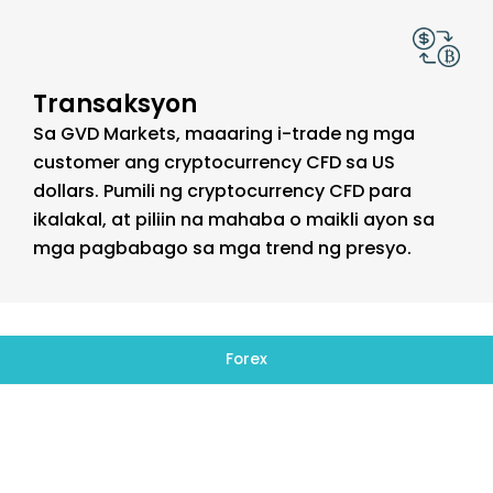
Transaksyon
Sa GVD Markets, maaaring i-trade ng mga
customer ang cryptocurrency CFD sa US
dollars. Pumili ng cryptocurrency CFD para
ikalakal, at piliin na mahaba o maikli ayon sa
mga pagbabago sa mga trend ng presyo.
Forex