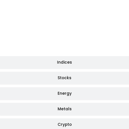
Indices
Stocks
Energy
Metals
Crypto