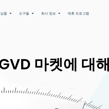
 상품
도구들
회사 정보
제휴 프로그램
GVD 마켓에 대