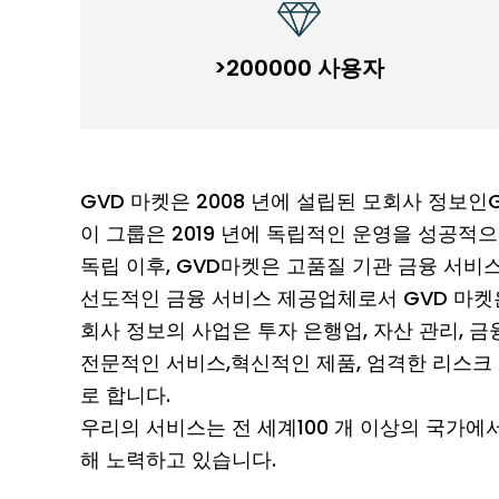
>200000 사용자
GVD 마켓은 2008 년에 설립된 모회사 정보인G
이 그룹은 2019 년에 독립적인 운영을 성공적
독립 이후, GVD마켓은 고품질 기관 금융 서
선도적인 금융 서비스 제공업체로서 GVD 마켓
회사 정보의 사업은 투자 은행업, 자산 관리, 
전문적인 서비스,혁신적인 제품, 엄격한 리스크
로 합니다.
우리의 서비스는 전 세계100 개 이상의 국가에
해 노력하고 있습니다.