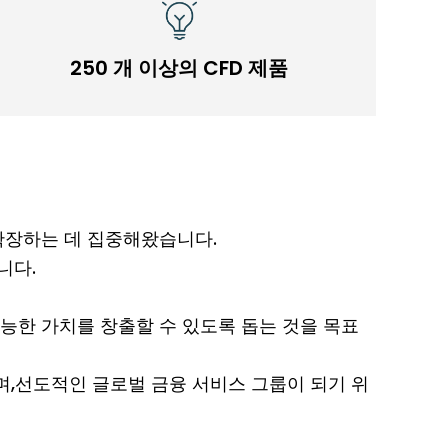
250 개 이상의 CFD 제품
확장하는 데 집중해왔습니다.
니다.
능한 가치를 창출할 수 있도록 돕는 것을 목표
며,선도적인 글로벌 금융 서비스 그룹이 되기 위