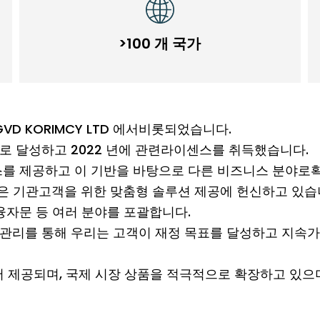
>100 개 국가
VD KORIMCY LTD 에서비롯되었습니다.
으로 달성하고 2022 년에 관련라이센스를 취득했습니다.
비스를 제공하고 이 기반을 바탕으로 다른 비즈니스 분야로
은 기관고객을 위한 맞춤형 솔루션 제공에 헌신하고 있습
금융자문 등 여러 분야를 포괄합니다.
 관리를 통해 우리는 고객이 재정 목표를 달성하고 지속가
서 제공되며, 국제 시장 상품을 적극적으로 확장하고 있으